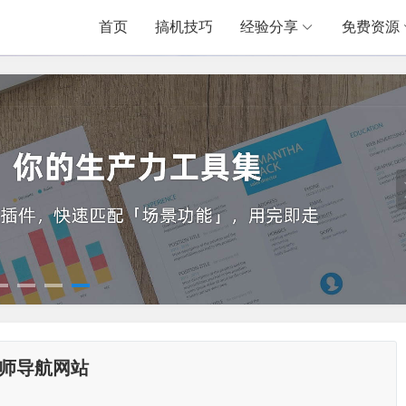
首页
搞机技巧
经验分享
免费资源
计师导航网站