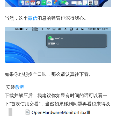
当然，这个
微信
消息的弹窗也深得我心。
如果你也想换个口味，那么请认真往下看。
安装
教程
下载并解压后，我建议你如果有时间的话可以看一
下“首次使用必看”，当然如果碰到问题再看也来得及