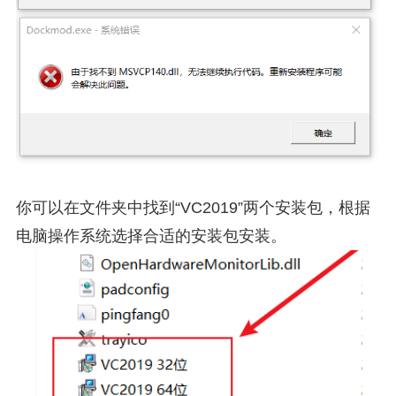
你可以在文件夹中找到“VC2019”两个安装包，根据
电脑操作系统选择合适的安装包安装。