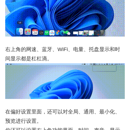
右上角的网速、蓝牙、WiFi、电量、托盘显示和时
间显示都是杠杠滴。
在偏好设置里面，还可以对全局、通用、最小化、
预览进行设置。