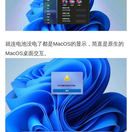
就连电池没电了都是MacOS的显示，简直是原生的
MacOS桌面交互。