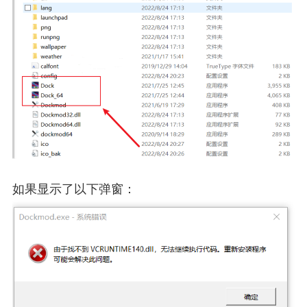
如果显示了以下弹窗：