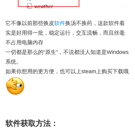
它不像以前那些换皮
软件
换汤不换药，这款软件着
实是好用得一批，稳定运行，交互流畅，而且丝毫
不占用电脑内存
一切都是那么的“原生”，不说都没人知道是Windows
系统。
如果你想用的更方便，也可以上steam上购买下载哦
软件获取方法：