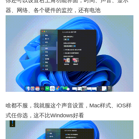
你还可以设置右上角功能界面，时间、声音、显示
器、网络、各个硬件的监控，还有电池
啥都不服，我就服这个声音设置，Mac样式、iOS样
式任你选，这不比Windows好看