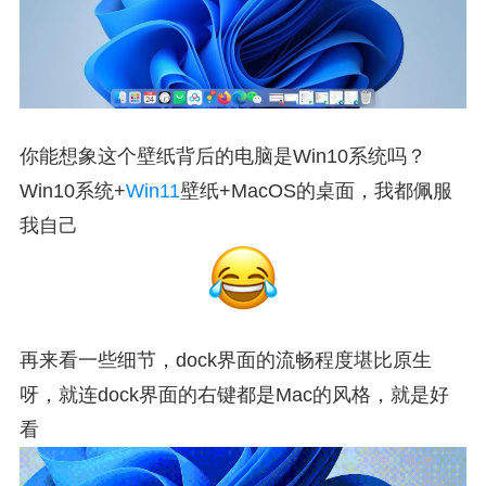
你能想象这个壁纸背后的电脑是Win10系统吗？
Win10系统+
Win11
壁纸+MacOS的桌面，我都佩服
我自己
再来看一些细节，dock界面的流畅程度堪比原生
呀，就连dock界面的右键都是Mac的风格，就是好
看