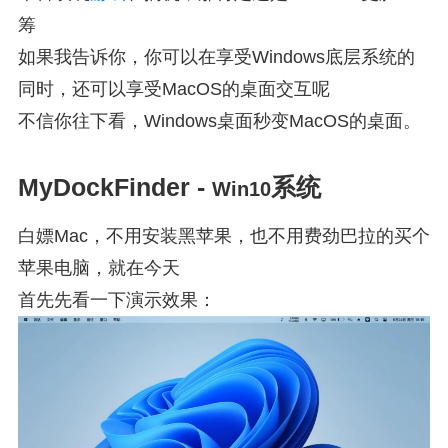
筹
如果我告诉你，你可以在享受Windows底层系统的
同时，还可以享受MacOS的桌面交互呢
不信你往下看，Windows桌面秒变MacOS的桌面。
MyDockFinder -
系统
Win10
白嫖Mac，不用安装黑苹果，也不用费劲巴拉的买个
苹果电脑，就在今天
首先先看一下演示效果：