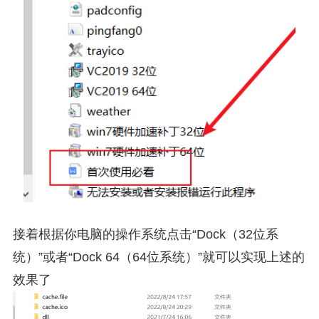
接着根据你电脑的操作系统点击“Dock（32位系
统）”或者“Dock 64（64位系统）”就可以实现上述的
效果了