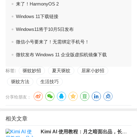
来了！HarmonyOS 2
Windows 11下载链接
Windows11将于10月5日发布
微信小号要来了！无需绑定手机号！
微软发布 Windows 11 企业版虚拟机镜像下载
标签:
驱蚊妙招
夏天驱蚊
居家小妙招
驱蚊方法
生活技巧
分享给朋友：
相关文章
Kimi AI 使用教程：月之暗面出品，长文