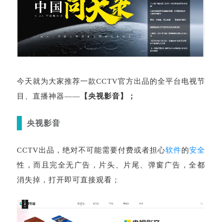
今天就为大家推荐一款CCTV官方出品的全平台电视节
目、直播神器——
【央视影音】；
央视影音
CCTV出品，绝对不可能需要付费或者担心
软件
的
安全
性，而且完全无广告，片头、片尾、弹窗广告，全都
消失掉，打开即可直接观看；