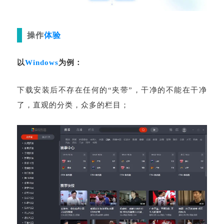
操作
体验
以
Windows
为例：
下载安装后不存在任何的“夹带”，干净的不能在干净
了，直观的分类，众多的栏目；