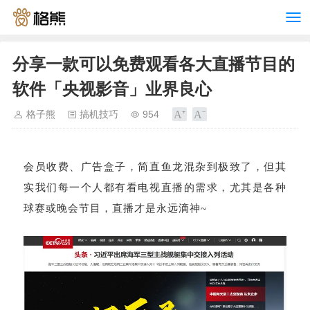
分享一款可以免费观看各大直播节目的
软件「央视影音」业界良心
格子熊
搞机技巧
954
会员收费、广告盒子，简直鱼龙混杂到极致了，但其
实我们每一个人都有看电视直播的需求，尤其是各种
球赛或晚会节目，直播才是永远滴神~