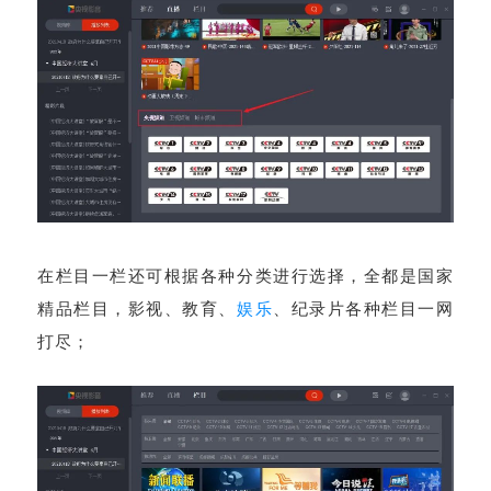
在栏目一栏还可根据各种分类进行选择，全都是国家
精品栏目，影视、教育、
娱乐
、纪录片各种栏目一网
打尽；