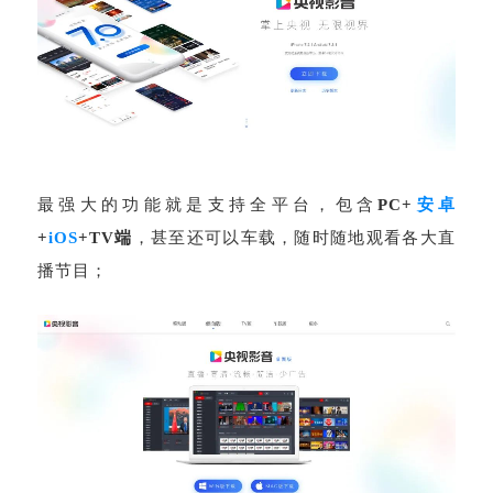
最强大的功能就是支持全平台，包含
PC+
安卓
+
iOS
+TV端
，甚至还可以车载，随时随地观看各大直
播节目；