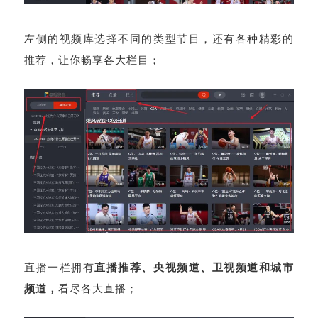
左侧的视频库选择不同的类型节目，还有各种精彩的
推荐，让你畅享各大栏目；
直播一栏拥有
直播推荐、央视频道、卫视频道和城市
频道，
看尽各大直播；