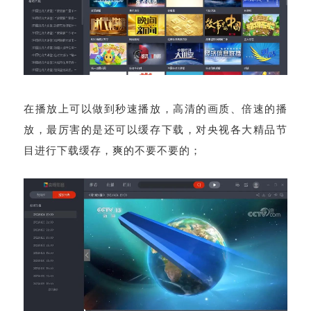
在播放上可以做到秒速播放，高清的画质、倍速的播
放，最厉害的是还可以缓存下载，对央视各大精品节
目进行下载缓存，爽的不要不要的；