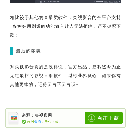
相比较于其他的直播类软件，央视影音的全平台支持
+各种好用到爆的功能简直让人无法拒绝，还不抓紧下
载；
最后的啰嗦
对央视影音真的是没得说，官方出品，是我迄今为止
见过最棒的影视直播软件，堪称业界良心，如果你有
其他更棒的，记得留言区留言哦~
来源：央视官网
官网
资源
，放心下载。