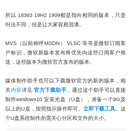
所以 18363 19H2 1909都是指向相同的版本，只是
叫法不同，但是让大家容易混淆。
MVS（以前称呼MSDN） VLSC 等等是微软订阅客
户标识，微软新版本发布将优先向这些订阅客户推
送，这些版本为微软官方发布的版本。
媒体制作助手也可以下载微软官方的新的版本，相
关
内容
详见
官方下载助手
，通过这个助手可以直接
制作windows10 安装光盘（U盘），准备一个8G及
以上的U盘，按照指示操作即可。
立即下载工具
。这
个U盘系统制作勿需关心分区和文件的大小。