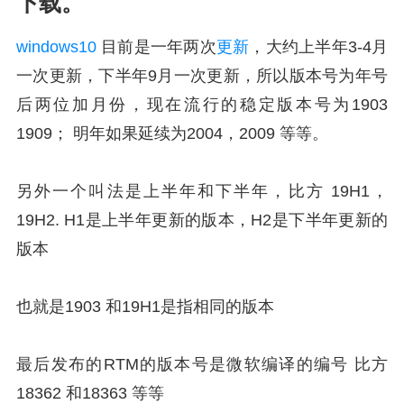
下载。
windows10
目前是一年两次
更新
，大约上半年3-4月
一次更新，下半年9月一次更新，所以版本号为年号
后两位加月份，现在流行的稳定版本号为1903
1909； 明年如果延续为2004，2009 等等。
另外一个叫法是上半年和下半年，比方 19H1，
19H2. H1是上半年更新的版本，H2是下半年更新的
版本
也就是1903 和19H1是指相同的版本
最后发布的RTM的版本号是微软编译的编号 比方
18362 和18363 等等