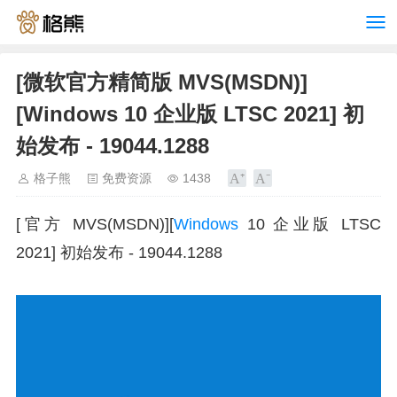
[微软官方精简版 MVS(MSDN)]
[Windows 10 企业版 LTSC 2021] 初
始发布 - 19044.1288
格子熊
免费资源
1438
[官方 MVS(MSDN)][
Windows
10 企业版 LTSC
2021] 初始发布 - 19044.1288