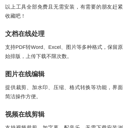
以上工具全部免费且无需安装，有需要的朋友赶紧
收藏吧！
文档在线处理
支持PDF转Word、Excel、图片等多种格式，保留原
始排版，上传下载不限次数。
图片在线编辑
提供裁剪、加水印、压缩、格式转换等功能，界面
简洁操作方便。
视频在线剪辑
支持视频裁剪、加字幕、配音乐，无需下载安装浏