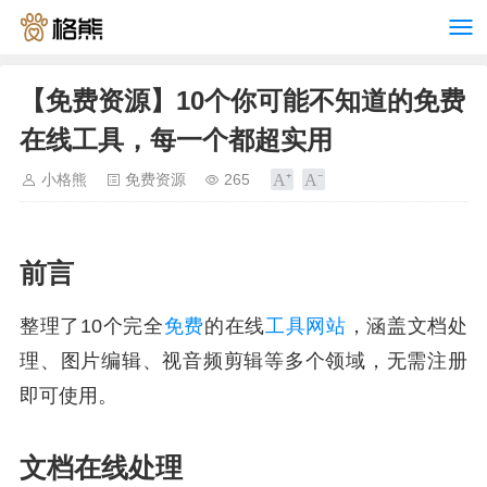
【免费资源】10个你可能不知道的免费
在线工具，每一个都超实用
小格熊
免费资源
265
前言
整理了10个完全
免费
的在线
工具
网站
，涵盖文档处
理、图片编辑、视音频剪辑等多个领域，无需注册
即可使用。
文档在线处理