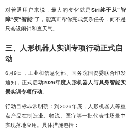
对普通用户来说，最大的变化就是
Siri终于从"智
障"变"智能"
了，能真正帮你完成复杂任务，而不是
只会设闹钟和查天气。
三、人形机器人实训专项行动正式启
动
6月9日，工业和信息化部、国务院国资委联合印发
通知，正式启动
2026年度人形机器人与具身智能实
景实训专项行动
。
行动目标非常明确：到2026年底，人形机器人等重
点产品在制造业、物流、医疗等一批代表性场景中
实现落地应用。具体措施包括：