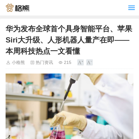
华为发布全球首个具身智能平台、苹果
Siri大升级、人形机器人量产在即——
本周科技热点一文看懂
小格熊
热门资讯
215